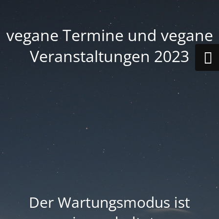
vegane Termine und vegane
Veranstaltungen 2023
Der Wartungsmodus ist