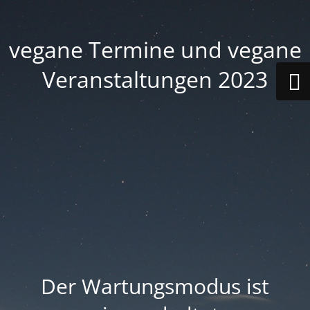
vegane Termine und vegane
Veranstaltungen 2023
Der Wartungsmodus ist