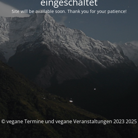
eingeschaltet
Site will be available soon. Thank you for your patience!
© vegane Termine und vegane Veranstaltungen 2023 2025