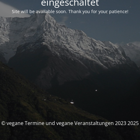
eingeschaltet
Site will be available soon. Thank you for your patience!
© vegane Termine und vegane Veranstaltungen 2023 2025