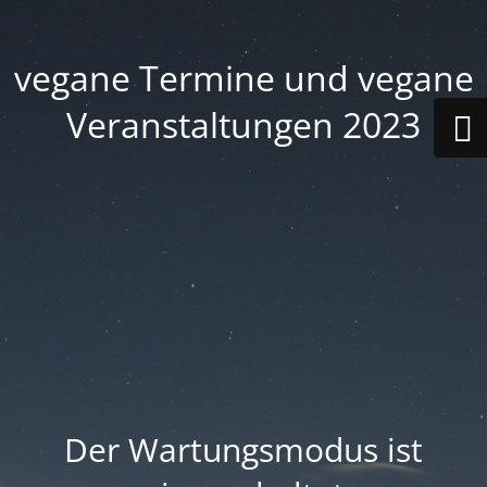
vegane Termine und vegane
Veranstaltungen 2023
Der Wartungsmodus ist