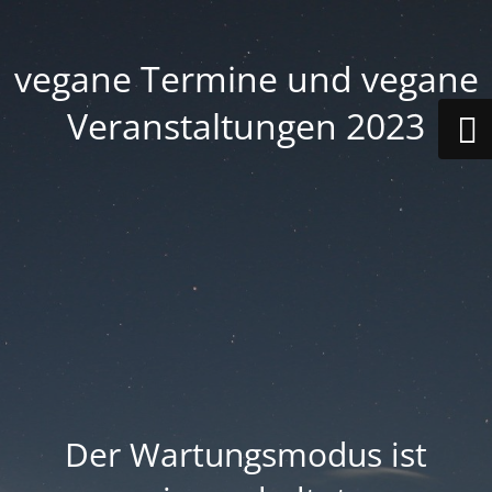
vegane Termine und vegane
Veranstaltungen 2023
Der Wartungsmodus ist