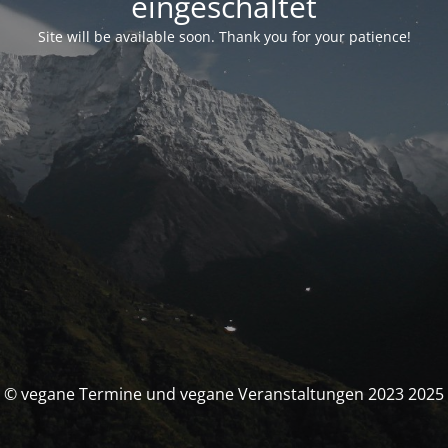
eingeschaltet
Site will be available soon. Thank you for your patience!
© vegane Termine und vegane Veranstaltungen 2023 2025