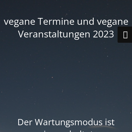
vegane Termine und vegane
Veranstaltungen 2023
Der Wartungsmodus ist