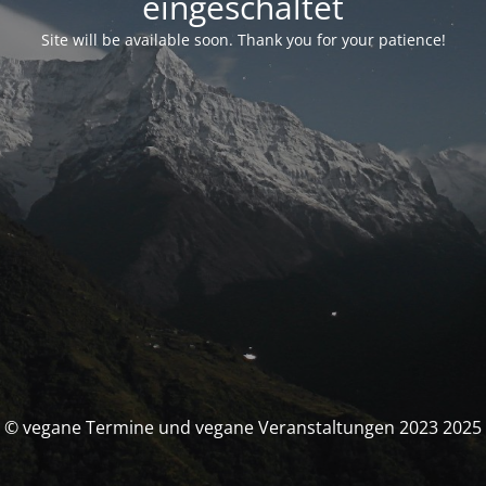
eingeschaltet
Site will be available soon. Thank you for your patience!
© vegane Termine und vegane Veranstaltungen 2023 2025