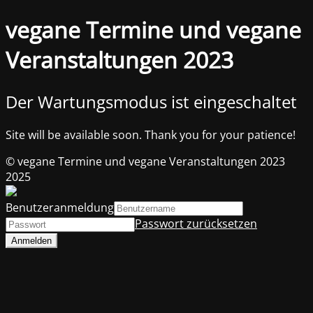
vegane Termine und vegane
Veranstaltungen 2023
Der Wartungsmodus ist eingeschaltet
Site will be available soon. Thank you for your patience!
© vegane Termine und vegane Veranstaltungen 2023
2025
Benutzeranmeldung
Passwort zurücksetzen