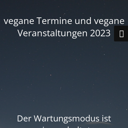
vegane Termine und vegane
Veranstaltungen 2023
Der Wartungsmodus ist