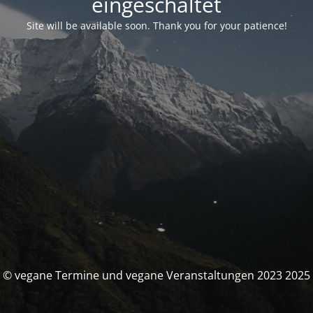
eingeschaltet
Site will be available soon. Thank you for your patience!
© vegane Termine und vegane Veranstaltungen 2023 2025