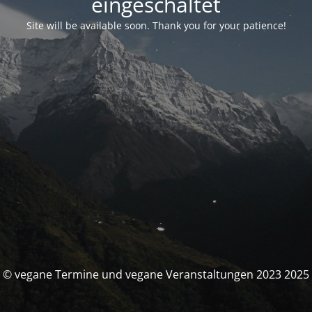
eingeschaltet
Site will be available soon. Thank you for your patience!
© vegane Termine und vegane Veranstaltungen 2023 2025