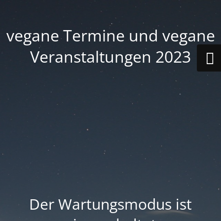
vegane Termine und vegane
Veranstaltungen 2023
Der Wartungsmodus ist