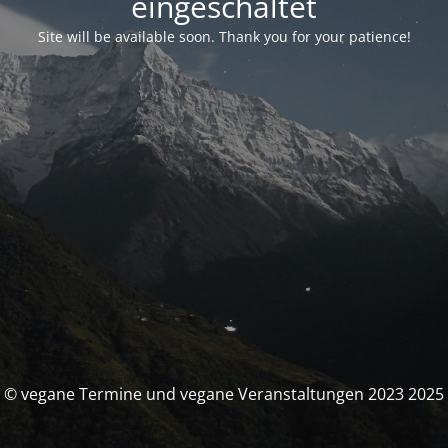
eingeschaltet
Site will be available soon. Thank you for your patience!
© vegane Termine und vegane Veranstaltungen 2023 2025