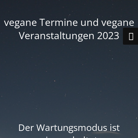
vegane Termine und vegane
Veranstaltungen 2023
Der Wartungsmodus ist