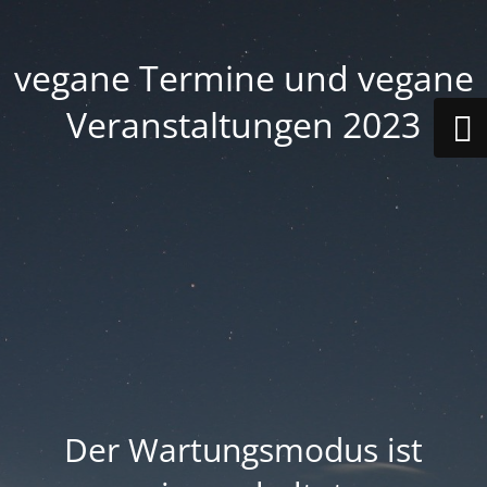
vegane Termine und vegane
Veranstaltungen 2023
Der Wartungsmodus ist