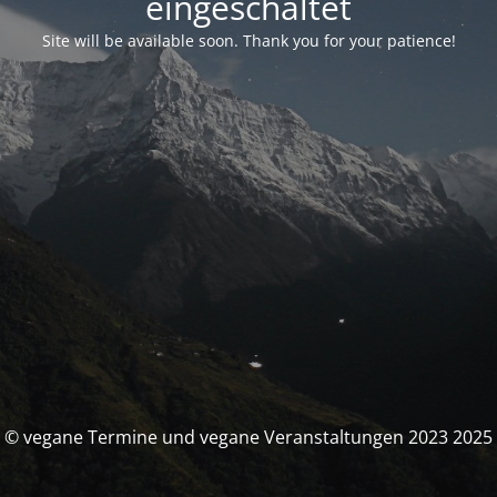
eingeschaltet
Site will be available soon. Thank you for your patience!
© vegane Termine und vegane Veranstaltungen 2023 2025