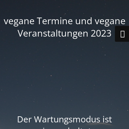
vegane Termine und vegane
Veranstaltungen 2023
Der Wartungsmodus ist