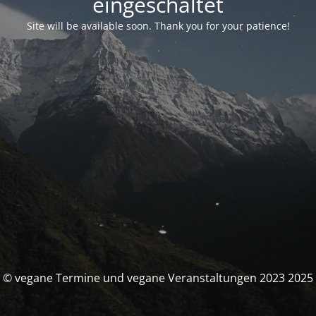
eingeschaltet
Site will be available soon. Thank you for your patience!
© vegane Termine und vegane Veranstaltungen 2023 2025