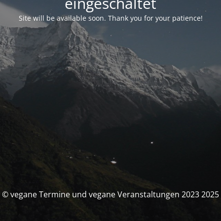
eingeschaltet
Site will be available soon. Thank you for your patience!
© vegane Termine und vegane Veranstaltungen 2023 2025