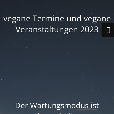
vegane Termine und vegane
Veranstaltungen 2023
Der Wartungsmodus ist