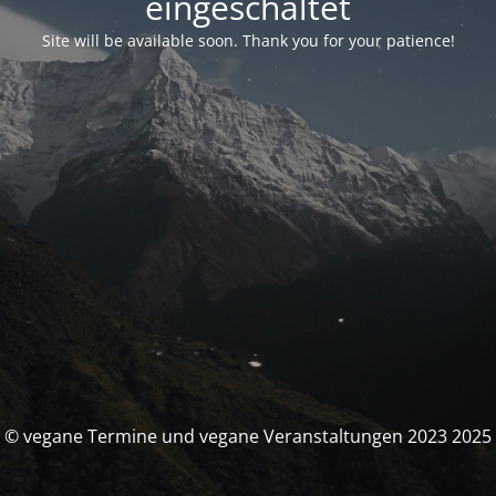
eingeschaltet
Site will be available soon. Thank you for your patience!
© vegane Termine und vegane Veranstaltungen 2023 2025