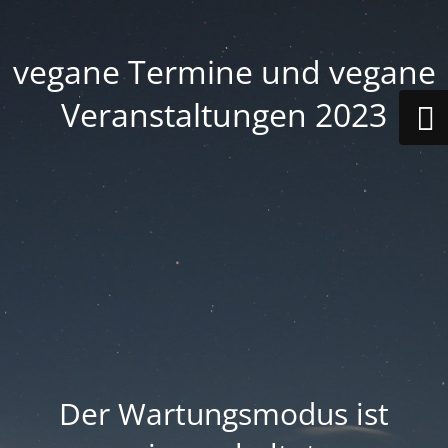
vegane Termine und vegane
Veranstaltungen 2023
Der Wartungsmodus ist